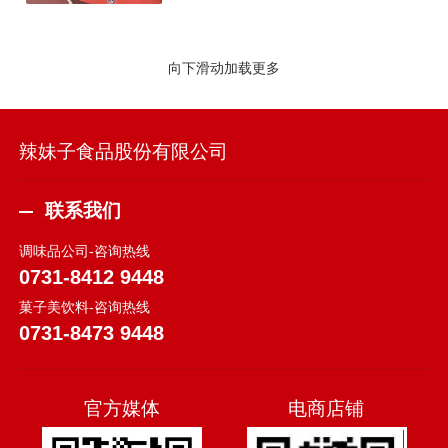
向下滑动加载更多
辣妹子食品股份有限公司
联系我们
调味品公司-咨询热线
0731-8412 9448
菓子美饮料-咨询热线
0731-8473 9448
官方媒体
电商店铺