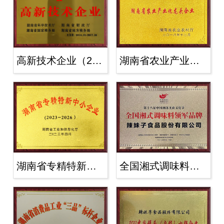
高新技术企业（2014-2017）
湖南省农业产业化龙头企业2018年
湖南省专精特新中小企业（2023-2026..
全国湘式调味料领军品牌2023年