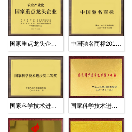
国家重点龙头企业2021年
中国驰名商标2014年
国家科学技术进步奖二等奖2019年
国家科学技术进步奖二等奖2019年