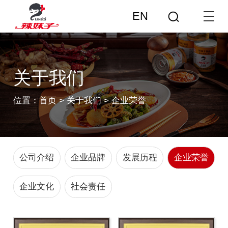
EN
关于我们
位置：
首页
>
关于我们
>
企业荣誉
公司介绍
企业品牌
发展历程
企业荣誉
企业文化
社会责任