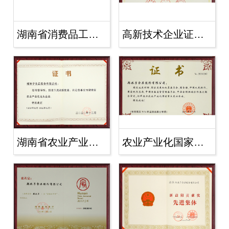
湖南省消费品工业“三品”标杆企业2
高新技术企业证书2021年
湖南省农业产业化龙头企业（2020
农业产业化国家重点龙头企业2021