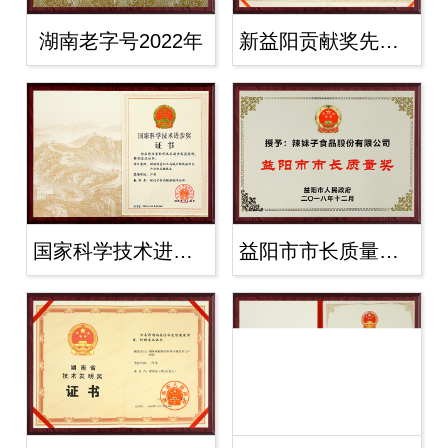
湖南老字号2022年
新益阳贡献奖先进集体2022
国家科学技术进步奖二等2019年
益阳市市长质量奖2018年