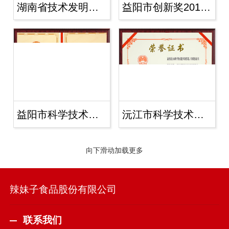
湖南省技术发明三等奖2017年
益阳市创新奖2017年
益阳市科学技术进步奖发明二等奖20
沅江市科学技术进步奖三等奖2010
向下滑动加载更多
辣妹子食品股份有限公司
联系我们