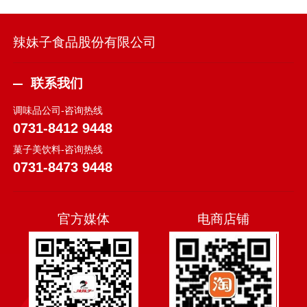
辣妹子食品股份有限公司
联系我们
调味品公司-咨询热线
0731-8412 9448
菓子美饮料-咨询热线
0731-8473 9448
官方媒体
电商店铺