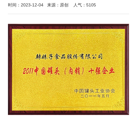
时间：2023-12-04
来源：原创
人气：5105