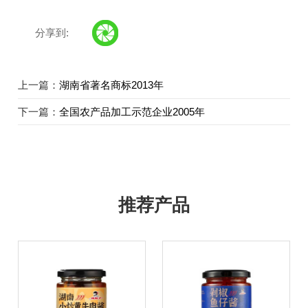
分享到:
上一篇：
湖南省著名商标2013年
下一篇：
全国农产品加工示范企业2005年
推荐产品