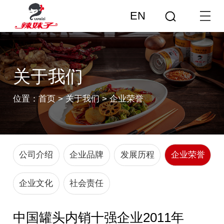
EN
关于我们
位置：
首页
>
关于我们
>
企业荣誉
公司介绍
企业品牌
发展历程
企业荣誉
企业文化
社会责任
中国罐头内销十强企业2011年